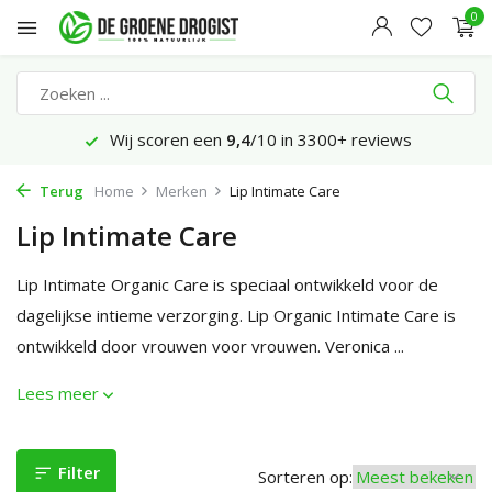
0
Wij scoren een
9,4
/10 in 3300+ reviews
Terug
Home
Merken
Lip Intimate Care
Lip Intimate Care
Lip Intimate Organic Care is speciaal ontwikkeld voor de
dagelijkse intieme verzorging. Lip Organic Intimate Care is
ontwikkeld door vrouwen voor vrouwen. Veronica ...
Lees meer
Filter
Sorteren op: