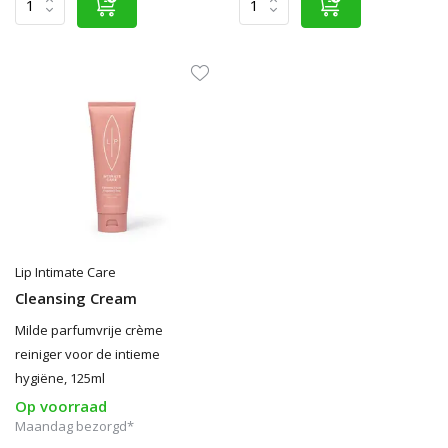
Lip Intimate Care
Cleansing Cream
Milde parfumvrije crème
reiniger voor de intieme
hygiëne, 125ml
Op voorraad
Maandag bezorgd*