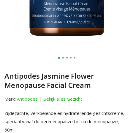
Antipodes Jasmine Flower
Menopause Facial Cream
Merk:
Antipodes
Bekijk alles Gezicht
Zijdezachte, verkoelende en hydraterende gezichtscrème,
speciaal vanaf de perimenopauze tot na de menopauze,
60ml