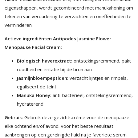
eigenschappen, wordt gecombineerd met manukahoning om
tekenen van veroudering te verzachten en oneffenheden te
verminderen.
Actieve ingrediënten Antipodes Jasmine Flower
Menopause Facial Cream:
Biologisch haverextract:
ontstekingsremmend, pakt
roodheid en irritatie bij de bron aan
Jasmijnbloempeptiden:
verzacht lijntjes en rimpels,
egaliseert de teint
Manuka Honey:
anti-bacterieel, ontstekingsremmend,
hydraterend
Gebruik:
Gebruik deze gezichtscrème voor de menopauze
elke ochtend en/of avond. Voor het beste resultaat
aanbrengen op een gereinigde huid na je favoriete serum.