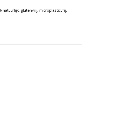
uurlijk, glutenvrij, microplasticvrij,