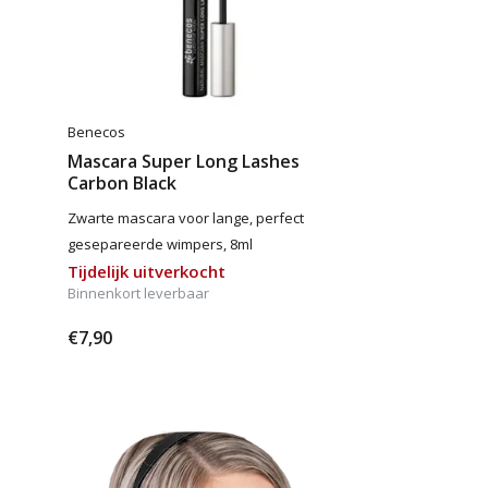
Benecos
Mascara Super Long Lashes
Carbon Black
Zwarte mascara voor lange, perfect
gesepareerde wimpers, 8ml
Tijdelijk uitverkocht
Binnenkort leverbaar
€7,90