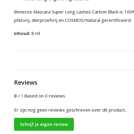
Benecos Mascara Super Long Lashes Carbon Black is 100% nat
pfasvrij, dierproefvrij en COSMOS/Natural gecertificeerd.
Inhoud:
8 ml
Reviews
0
/
Based on 0 reviews
5
Er zijn nog geen reviews geschreven over dit product..
Schrijf je eigen review