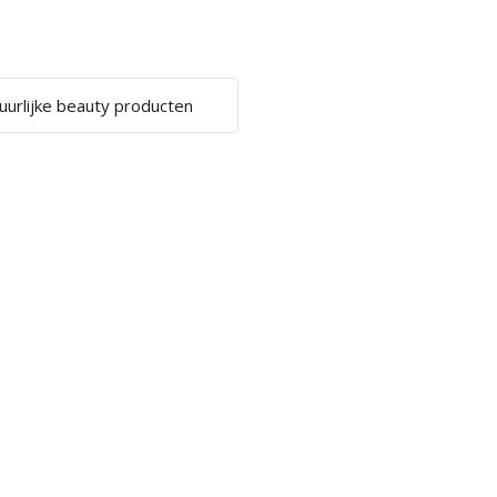
uurlijke beauty producten