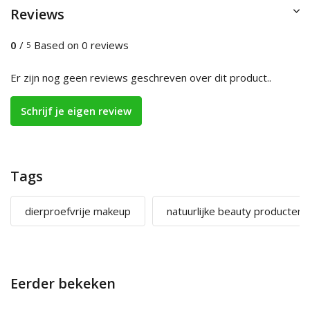
Reviews
0
/
Based on 0 reviews
5
Er zijn nog geen reviews geschreven over dit product..
Schrijf je eigen review
Tags
dierproefvrije makeup
natuurlijke beauty producten
Eerder bekeken