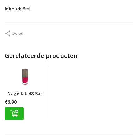
Inhoud:
6ml
Delen
Gerelateerde producten
Nagellak 48 Sari
€6,90