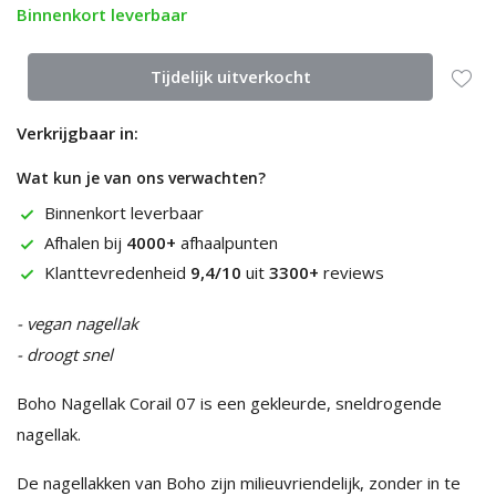
Binnenkort leverbaar
Tijdelijk uitverkocht
Verkrijgbaar in:
Wat kun je van ons verwachten?
Binnenkort leverbaar
Afhalen bij
4000+
afhaalpunten
Klanttevredenheid
9,4/10
uit
3300+
reviews
- vegan nagellak
- droogt snel
Boho Nagellak Corail 07 is een gekleurde, sneldrogende
nagellak.
De nagellakken van Boho zijn milieuvriendelijk, zonder in te