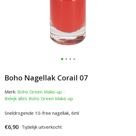
Boho Nagellak Corail 07
Merk:
Boho Green Make-up
Bekijk alles Boho Green Make-up
Sneldrogende 10-free nagellak, 6ml
€6,90
Tijdelijk uitverkocht