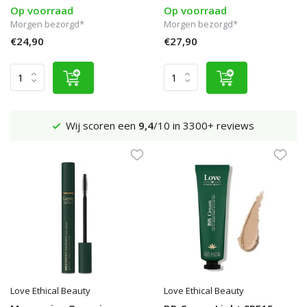
Op voorraad
Op voorraad
Morgen bezorgd*
Morgen bezorgd*
€24,90
€27,90
Wij scoren een
9,4
/10 in 3300+ reviews
Love Ethical Beauty
Love Ethical Beauty