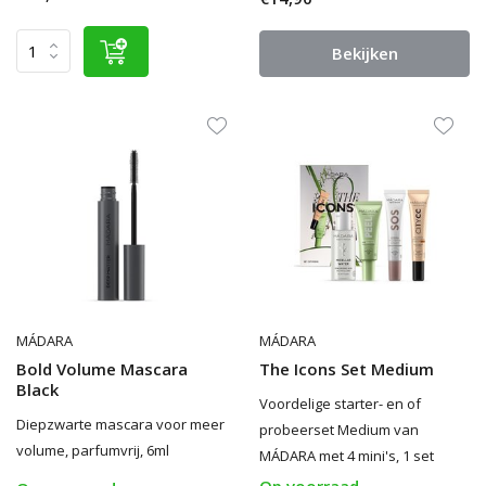
Bekijken
MÁDARA
MÁDARA
Bold Volume Mascara
The Icons Set Medium
Black
Voordelige starter- en of
Diepzwarte mascara voor meer
probeerset Medium van
volume, parfumvrij, 6ml
MÁDARA met 4 mini's, 1 set