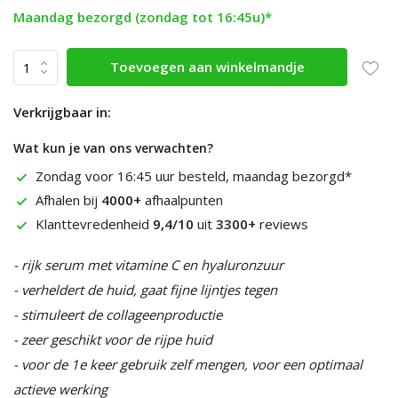
Maandag bezorgd (zondag tot 16:45u)*
Toevoegen aan winkelmandje
Verkrijgbaar in:
Wat kun je van ons verwachten?
Zondag voor 16:45 uur besteld, maandag bezorgd*
Afhalen bij
4000+
afhaalpunten
Klanttevredenheid
9,4/10
uit
3300+
reviews
- rijk serum met vitamine C en hyaluronzuur
- verheldert de huid, gaat fijne lijntjes tegen
- stimuleert de collageenproductie
- zeer geschikt voor de rijpe huid
- voor de 1e keer gebruik zelf mengen, voor een optimaal
actieve werking