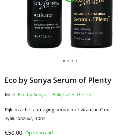
Eco by Sonya Serum of Plenty
Merk:
Eco by Sonya
Bekijk alles Gezicht
Rijk en actief anti-aging serum met vitamine C en
hyaluronzuur, 30ml
€50,00
Op voorraad