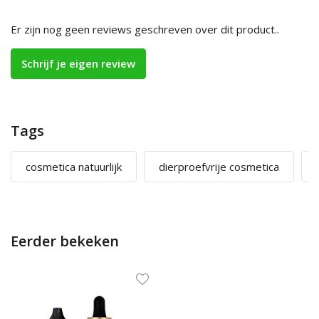
Er zijn nog geen reviews geschreven over dit product..
Schrijf je eigen review
Tags
cosmetica natuurlijk
dierproefvrije cosmetica
Eerder bekeken