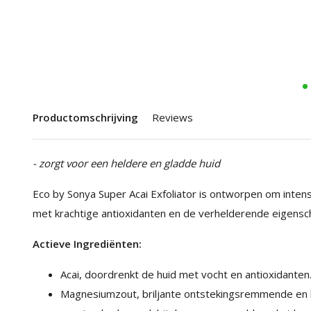
Productomschrijving
Reviews
- zorgt voor een heldere en gladde huid
Eco by Sonya Super Acai Exfoliator is ontworpen om intens 
met krachtige antioxidanten en de verhelderende eigensc
Actieve Ingrediënten:
Acai, doordrenkt de huid met vocht en antioxidanten
Magnesiumzout, briljante ontstekingsremmende en 