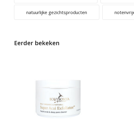
natuurlijke gezichtsproducten
notenvrij
Eerder bekeken