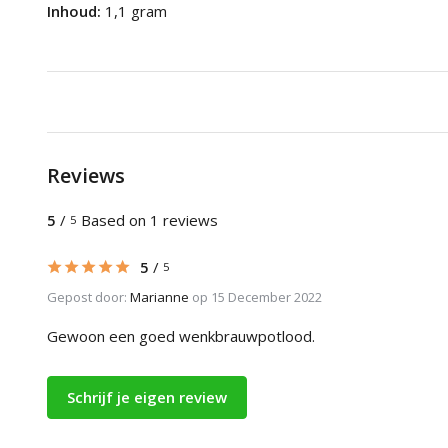
Inhoud:
1,1 gram
Reviews
5
/
Based on 1 reviews
5
5
/
5
Gepost door:
Marianne
op 15 December 2022
Gewoon een goed wenkbrauwpotlood.
Schrijf je eigen review