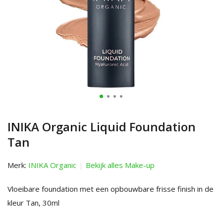
INIKA Organic Liquid Foundation
Tan
Merk:
INIKA Organic
Bekijk alles Make-up
Vloeibare foundation met een opbouwbare frisse finish in de
kleur Tan, 30ml