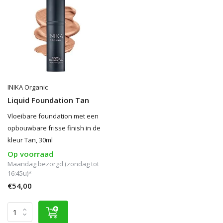
INIKA Organic
Liquid Foundation Tan
Vloeibare foundation met een
opbouwbare frisse finish in de
kleur Tan, 30ml
Op voorraad
Maandag bezorgd (zondag tot
16:45u)*
€54,00