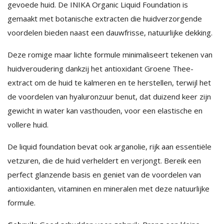
gevoede huid. De INIKA Organic Liquid Foundation is
gemaakt met botanische extracten die huidverzorgende
voordelen bieden naast een dauwfrisse, natuurlijke dekking.
Deze romige maar lichte formule minimaliseert tekenen van
huidveroudering dankzij het antioxidant Groene Thee-
extract om de huid te kalmeren en te herstellen, terwijl het
de voordelen van hyaluronzuur benut, dat duizend keer zijn
gewicht in water kan vasthouden, voor een elastische en
vollere huid.
De liquid foundation bevat ook arganolie, rijk aan essentiële
vetzuren, die de huid verheldert en verjongt. Bereik een
perfect glanzende basis en geniet van de voordelen van
antioxidanten, vitaminen en mineralen met deze natuurlijke
formule.