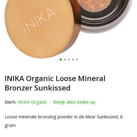
INIKA Organic Loose Mineral
Bronzer Sunkissed
Merk:
INIKA Organic
Bekijk alles Make-up
Losse minerale bronzing poeder in de kleur Sunkissed, 8
gram