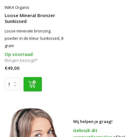
INIKA Organic
Loose Mineral Bronzer
Sunkissed
Losse minerale bronzing
poeder in de kleur Sunkissed, 8
gram
Op voorraad
Morgen bezorgd*
€49,00
Wij helpen je graag!
Gebruik dit