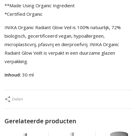
**Made Using Organic Ingredient
*Certified Organic
INIKA Organic Radiant Glow Veil is 100% natuurlijk, 72%
biologisch, gecertificeerd vegan, hypoallergeen,
microplasticvrij, pfasvrij en dierproefvrij. INIKA Organic
Radiant Glow Veilt is verpakt in een duurzame glazen
verpakking.
Inhoud:
30 ml
Delen
Gerelateerde producten