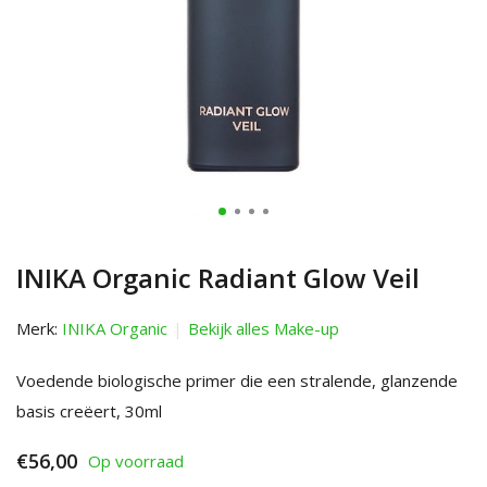
INIKA Organic Radiant Glow Veil
Merk:
INIKA Organic
Bekijk alles Make-up
Voedende biologische primer die een stralende, glanzende
basis creëert, 30ml
€56,00
Op voorraad