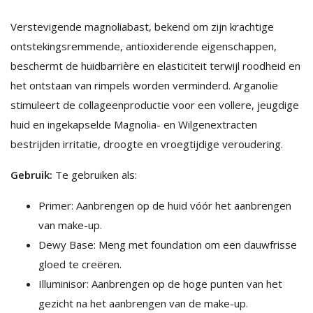
Verstevigende magnoliabast, bekend om zijn krachtige
ontstekingsremmende, antioxiderende eigenschappen,
beschermt de huidbarrière en elasticiteit terwijl roodheid en
het ontstaan van rimpels worden verminderd. Arganolie
stimuleert de collageenproductie voor een vollere, jeugdige
huid en ingekapselde Magnolia- en Wilgenextracten
bestrijden irritatie, droogte en vroegtijdige veroudering.
Gebruik:
Te gebruiken als:
Primer: Aanbrengen op de huid vóór het aanbrengen
van make-up.
Dewy Base: Meng met foundation om een dauwfrisse
gloed te creëren.
Illuminisor: Aanbrengen op de hoge punten van het
gezicht na het aanbrengen van de make-up.