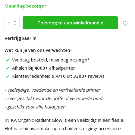
Maandag bezorgd*
Toevoegen aan winkelmandje
Verkrijgbaar in:
Wat kun je van ons verwachten?
Vandaag besteld, maandag bezorgd*
Afhalen bij
4000+
afhaalpunten
Klanttevredenheid
9,4/10
uit
3300+
reviews
- veelzijdige, voedende en verfraaiende primer
- zeer geschikt voor de doffe of vermoeide huid
- geschikt voor alle huidtypen
INIKA Organic Radiant Glow is een veelzijdig in één flesje.
Het is je nieuwe make-up en huidverzorgingsaccessoire.