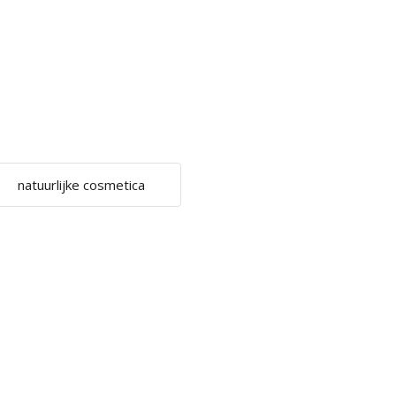
natuurlijke cosmetica