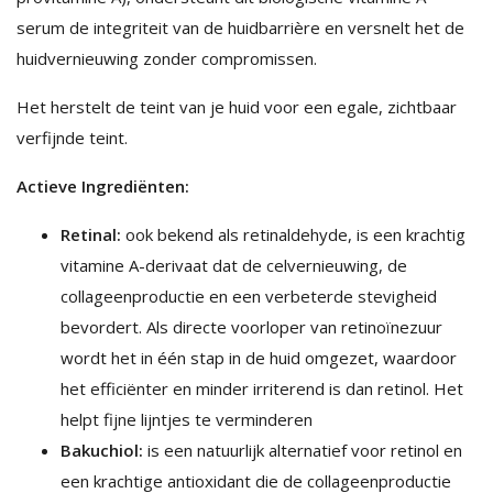
serum de integriteit van de huidbarrière en versnelt het de
huidvernieuwing zonder compromissen.
Het herstelt de teint van je huid voor een egale, zichtbaar
verfijnde teint.
Actieve Ingrediënten:
Retinal:
ook bekend als retinaldehyde, is een krachtig
vitamine A-derivaat dat de celvernieuwing, de
collageenproductie en een verbeterde stevigheid
bevordert. Als directe voorloper van retinoïnezuur
wordt het in één stap in de huid omgezet, waardoor
het efficiënter en minder irriterend is dan retinol. Het
helpt fijne lijntjes te verminderen
Bakuchiol:
is een natuurlijk alternatief voor retinol en
een krachtige antioxidant die de collageenproductie