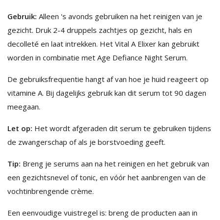
Gebruik:
Alleen 's avonds gebruiken na het reinigen van je
gezicht. Druk 2-4 druppels zachtjes op gezicht, hals en
decolleté en laat intrekken. Het Vital A Elixer kan gebruikt
worden in combinatie met Age Defiance Night Serum.
De gebruiksfrequentie hangt af van hoe je huid reageert op
vitamine A. Bij dagelijks gebruik kan dit serum tot 90 dagen
meegaan.
Let op:
Het wordt afgeraden dit serum te gebruiken tijdens
de zwangerschap of als je borstvoeding geeft.
Tip:
Breng je serums aan na het reinigen en het gebruik van
een gezichtsnevel of tonic, en vóór het aanbrengen van de
vochtinbrengende crème.
Een eenvoudige vuistregel is: breng de producten aan in