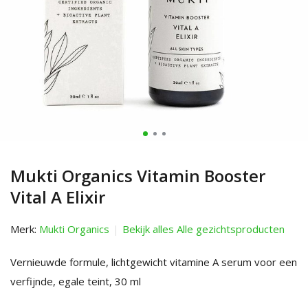
Mukti Organics Vitamin Booster
Vital A Elixir
Merk:
Mukti Organics
Bekijk alles Alle gezichtsproducten
Vernieuwde formule, lichtgewicht vitamine A serum voor een
verfijnde, egale teint, 30 ml