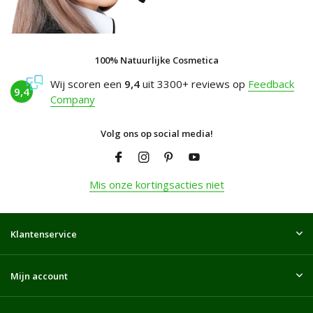
100% Natuurlijke Cosmetica
Wij scoren een
9,4
uit 3300+ reviews op
Feedback
9,4
Company
Volg ons op social media!
Mis onze kortingsacties niet
Klantenservice
Mijn account