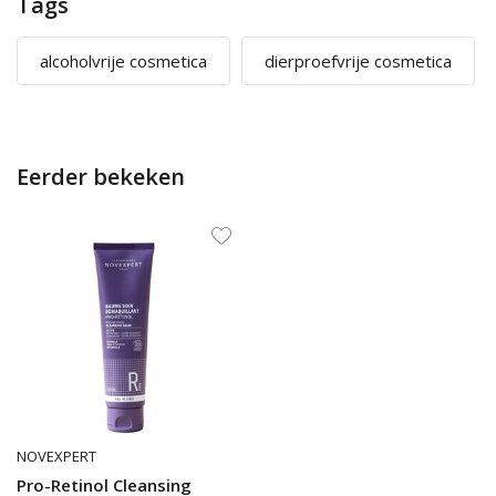
Tags
alcoholvrije cosmetica
dierproefvrije cosmetica
Eerder bekeken
NOVEXPERT
Pro-Retinol Cleansing