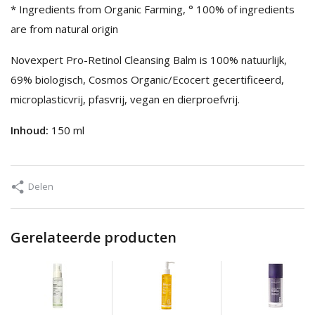
* Ingredients from Organic Farming, ° 100% of ingredients
are from natural origin
Novexpert Pro-Retinol Cleansing Balm is 100% natuurlijk,
69% biologisch, Cosmos Organic/Ecocert gecertificeerd,
microplasticvrij, pfasvrij, vegan en dierproefvrij.
Inhoud:
150 ml
Delen
Gerelateerde producten