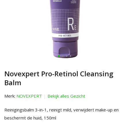
Novexpert Pro-Retinol Cleansing
Balm
Merk:
NOVEXPERT
Bekijk alles Gezicht
Reinigingsbalm 3-in-1, reinigt mild, verwijdert make-up en
beschermt de huid, 150ml