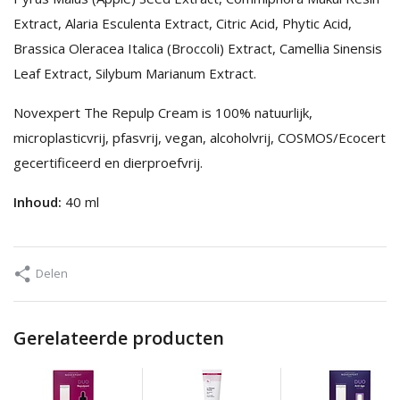
Extract, Alaria Esculenta Extract, Citric Acid, Phytic Acid,
Brassica Oleracea Italica (Broccoli) Extract, Camellia Sinensis
Leaf Extract, Silybum Marianum Extract.
Novexpert The Repulp Cream is 100% natuurlijk,
microplasticvrij, pfasvrij, vegan, alcoholvrij, COSMOS/Ecocert
gecertificeerd en dierproefvrij.
Inhoud:
40 ml
Delen
Gerelateerde producten