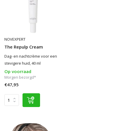
NOVEXPERT
The Repulp Cream
Dag- en nachtcrème voor een
stevigere huid, 40 ml
Op voorraad
Morgen bezorgd*
€47,95