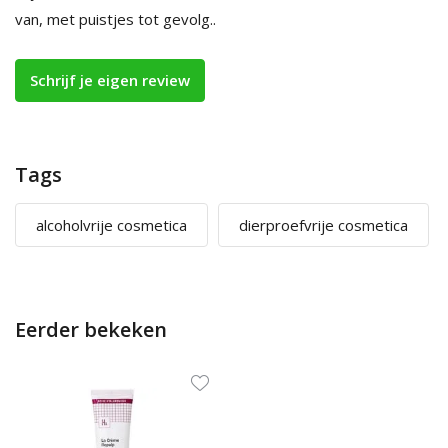
van, met puistjes tot gevolg..
Schrijf je eigen review
Tags
alcoholvrije cosmetica
dierproefvrije cosmetica
Eerder bekeken