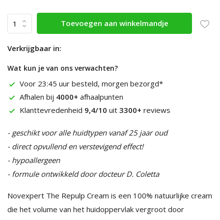
Toevoegen aan winkelmandje
Verkrijgbaar in:
Wat kun je van ons verwachten?
Voor 23:45 uur besteld, morgen bezorgd*
Afhalen bij
4000+
afhaalpunten
Klanttevredenheid
9,4/10
uit
3300+
reviews
- geschikt voor alle huidtypen vanaf 25 jaar oud
- direct opvullend en verstevigend effect!
- hypoallergeen
- formule ontwikkeld door docteur D. Coletta
Novexpert The Repulp Cream is een 100% natuurlijke cream
die het volume van het huidoppervlak vergroot door