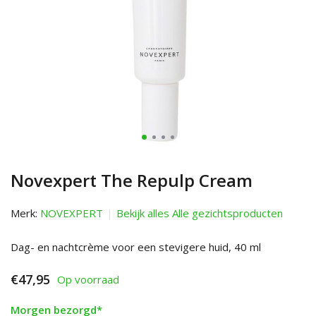
Novexpert The Repulp Cream
Merk:
NOVEXPERT
Bekijk alles Alle gezichtsproducten
Dag- en nachtcrème voor een stevigere huid, 40 ml
€47,95
Op voorraad
Morgen bezorgd*