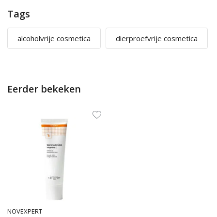
Tags
alcoholvrije cosmetica
dierproefvrije cosmetica
Eerder bekeken
NOVEXPERT