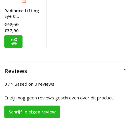
Radiance Lifting
Eye C...
€42,50
€37,90
Reviews
0
/
Based on 0 reviews
5
Er zijn nog geen reviews geschreven over dit product..
Schrijf je eigen review