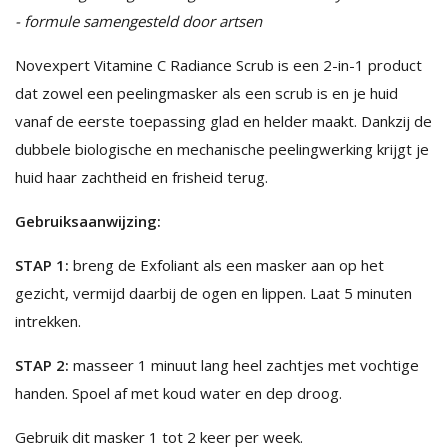
- formule samengesteld door artsen
Novexpert Vitamine C Radiance Scrub is een 2-in-1 product
dat zowel een peelingmasker als een scrub is en je huid
vanaf de eerste toepassing glad en helder maakt. Dankzij de
dubbele biologische en mechanische peelingwerking krijgt je
huid haar zachtheid en frisheid terug.
Gebruiksaanwijzing:
STAP 1:
breng de Exfoliant als een masker aan op het
gezicht, vermijd daarbij de ogen en lippen. Laat 5 minuten
intrekken.
STAP 2:
masseer 1 minuut lang heel zachtjes met vochtige
handen. Spoel af met koud water en dep droog.
Gebruik dit masker 1 tot 2 keer per week.