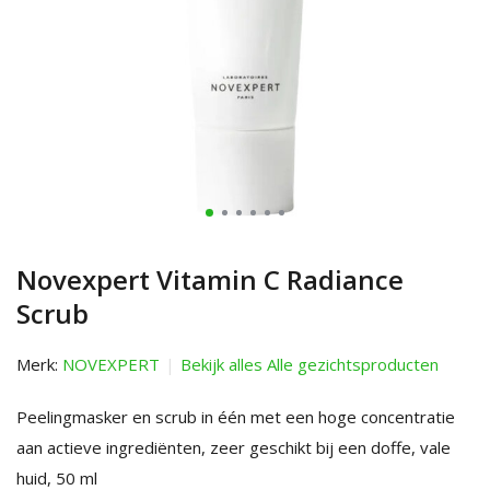
Novexpert Vitamin C Radiance
Scrub
Merk:
NOVEXPERT
Bekijk alles Alle gezichtsproducten
Peelingmasker en scrub in één met een hoge concentratie
aan actieve ingrediënten, zeer geschikt bij een doffe, vale
huid, 50 ml