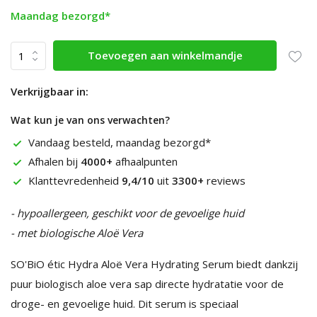
Maandag bezorgd*
Toevoegen aan winkelmandje
Verkrijgbaar in:
Wat kun je van ons verwachten?
Vandaag besteld, maandag bezorgd*
Afhalen bij
4000+
afhaalpunten
Klanttevredenheid
9,4/10
uit
3300+
reviews
- hypoallergeen, geschikt voor de gevoelige huid
- met biologische Aloë Vera
SO'BiO étic Hydra Aloë Vera Hydrating Serum biedt dankzij
puur biologisch aloe vera sap directe hydratatie voor de
droge- en gevoelige huid. Dit serum is speciaal