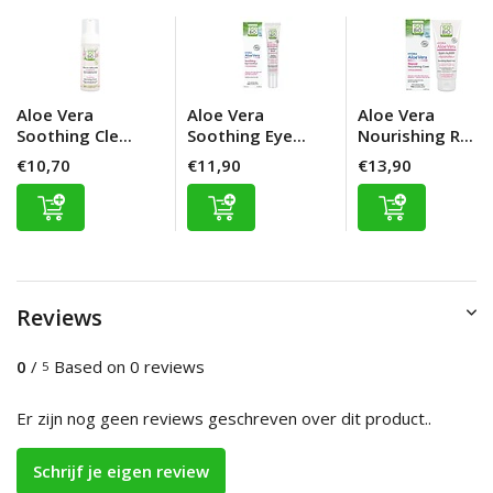
Aloe Vera
Aloe Vera
Aloe Vera
Soothing Cle...
Soothing Eye...
Nourishing R...
€10,70
€11,90
€13,90
Reviews
0
/
Based on 0 reviews
5
Er zijn nog geen reviews geschreven over dit product..
Schrijf je eigen review