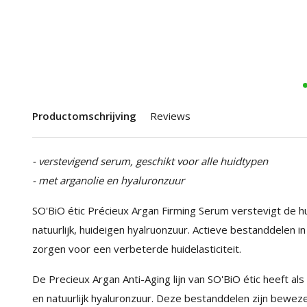
Productomschrijving
Reviews
- verstevigend serum, geschikt voor alle huidtypen
- met arganolie en hyaluronzuur
SO'BiO étic Précieux Argan Firming Serum verstevigt de hu
natuurlijk, huideigen hyalruonzuur. Actieve bestanddelen
zorgen voor een verbeterde huidelasticiteit.
De Precieux Argan Anti-Aging lijn van SO'BiO étic heeft als
en natuurlijk hyaluronzuur. Deze bestanddelen zijn beweze