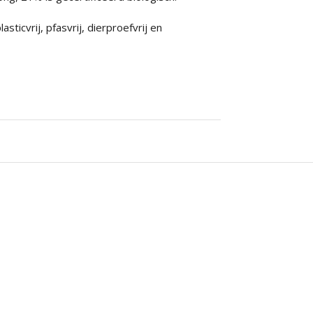
sticvrij, pfasvrij, dierproefvrij en