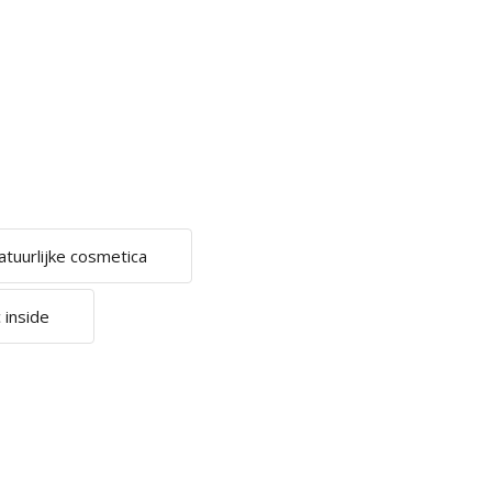
atuurlijke cosmetica
 inside