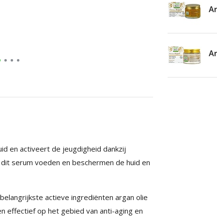
Ar
Ar
id en activeert de jeugdigheid dankzij
 in dit serum voeden en beschermen de huid en
 belangrijkste actieve ingrediënten argan olie
n effectief op het gebied van anti-aging en