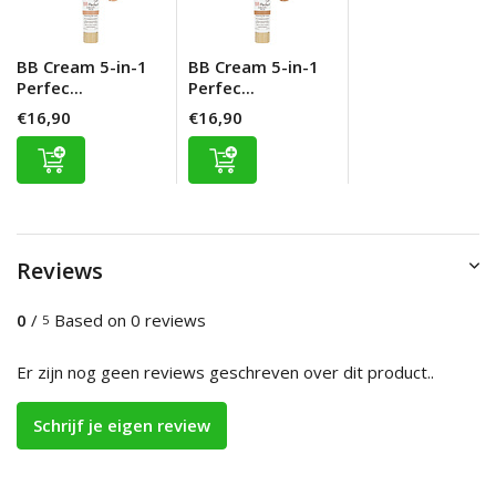
BB Cream 5-in-1
BB Cream 5-in-1
Perfec...
Perfec...
€16,90
€16,90
Reviews
0
/
Based on 0 reviews
5
Er zijn nog geen reviews geschreven over dit product..
Schrijf je eigen review