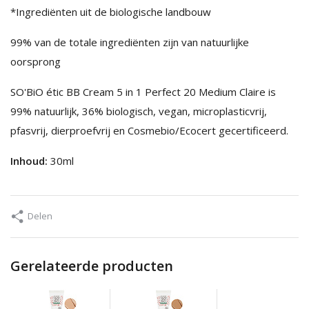
*Ingrediënten uit de biologische landbouw
99% van de totale ingrediënten zijn van natuurlijke
oorsprong
SO'BiO étic BB Cream 5 in 1 Perfect 20 Medium Claire is
99% natuurlijk, 36% biologisch, vegan, microplasticvrij,
pfasvrij, dierproefvrij en Cosmebio/Ecocert gecertificeerd.
Inhoud:
30ml
Delen
Gerelateerde producten