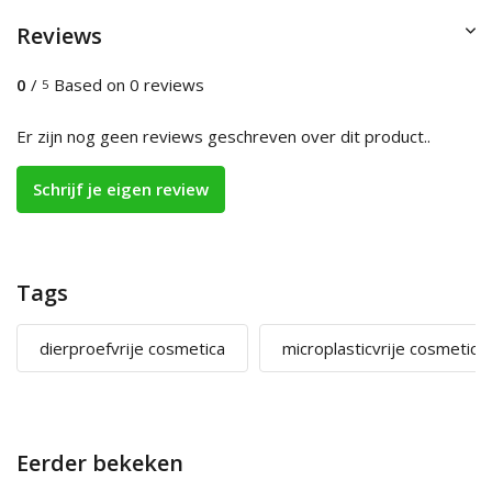
Reviews
0
/
Based on 0 reviews
5
Er zijn nog geen reviews geschreven over dit product..
Schrijf je eigen review
Tags
dierproefvrije cosmetica
microplasticvrije cosmetica
Eerder bekeken