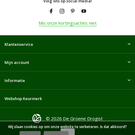
Volg ons op social media!
Mis onze kortingsacties niet
Klantenservice
Mijn account
Informatie
Webshop Keurmerk
© 2026 De Groene Drogist
Wij slaan cookies op om onze website te verbeteren. Is dat akkoord?