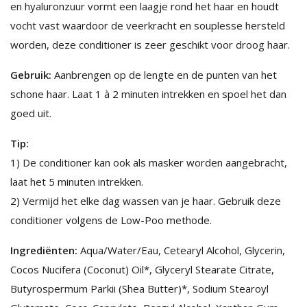
en hyaluronzuur vormt een laagje rond het haar en houdt
vocht vast waardoor de veerkracht en souplesse hersteld
worden, deze conditioner is zeer geschikt voor droog haar.
Gebruik:
Aanbrengen op de lengte en de punten van het
schone haar. Laat 1 à 2 minuten intrekken en spoel het dan
goed uit.
Tip:
1) De conditioner kan ook als masker worden aangebracht,
laat het 5 minuten intrekken.
2) Vermijd het elke dag wassen van je haar. Gebruik deze
conditioner volgens de Low-Poo methode.
Ingrediënten:
Aqua/Water/Eau, Cetearyl Alcohol, Glycerin,
Cocos Nucifera (Coconut) Oil*, Glyceryl Stearate Citrate,
Butyrospermum Parkii (Shea Butter)*, Sodium Stearoyl