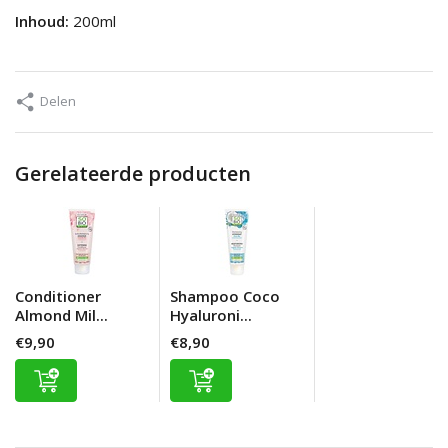
Inhoud:
200ml
Delen
Gerelateerde producten
Conditioner
Shampoo Coco
Almond Mil...
Hyaluroni...
€9,90
€8,90