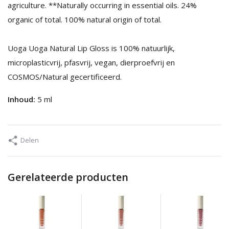
agriculture. **Naturally occurring in essential oils. 24%
organic of total. 100% natural origin of total.
Uoga Uoga Natural Lip Gloss is 100% natuurlijk,
microplasticvrij, pfasvrij, vegan, dierproefvrij en
COSMOS/Natural gecertificeerd.
Inhoud:
5 ml
Delen
Gerelateerde producten