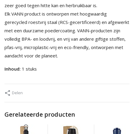
zeer goed tegen hitte kan en herbruikbaar is.
Elk VANN product is ontworpen met hoogwaardig
gerecycled roestvrij staal (RCS-gecertificeerd) en afgewerkt
met een duurzame poedercoating. VANN-producten zijn
volledig BPA- en loodvrij, en vrij van andere giftige stoffen,
pfas-vrij, microplastic-vrij en eco-friendly, ontworpen met
aandacht voor de planeet.
Inhoud:
1 stuks
Delen
Gerelateerde producten