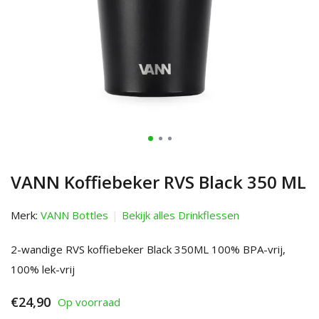
VANN Koffiebeker RVS Black 350 ML
Merk:
VANN Bottles
Bekijk alles Drinkflessen
2-wandige RVS koffiebeker Black 350ML 100% BPA-vrij,
100% lek-vrij
€24,90
Op voorraad