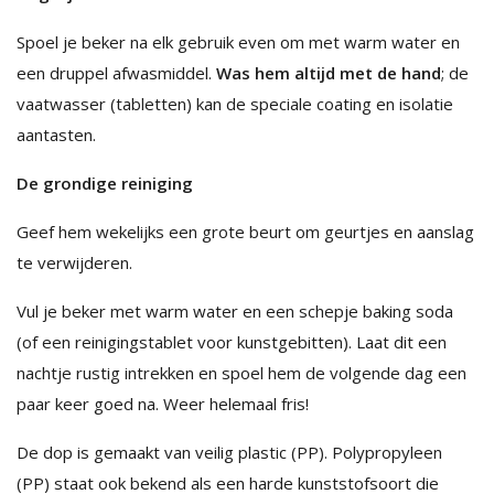
Spoel je beker na elk gebruik even om met warm water en
een druppel afwasmiddel.
Was hem altijd met de hand
; de
vaatwasser (tabletten) kan de speciale coating en isolatie
aantasten.
De grondige reiniging
Geef hem wekelijks een grote beurt om geurtjes en aanslag
te verwijderen.
Vul je beker met warm water en een schepje baking soda
(of een reinigingstablet voor kunstgebitten). Laat dit een
nachtje rustig intrekken en spoel hem de volgende dag een
paar keer goed na. Weer helemaal fris!
De dop is gemaakt van veilig plastic (PP). Polypropyleen
(PP) staat ook bekend als een harde kunststofsoort die