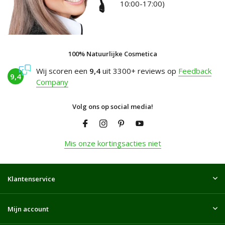
10:00-17:00)
100% Natuurlijke Cosmetica
Wij scoren een
9,4
uit 3300+ reviews op
Feedback
9,4
Company
Volg ons op social media!
Mis onze kortingsacties niet
Klantenservice
Mijn account