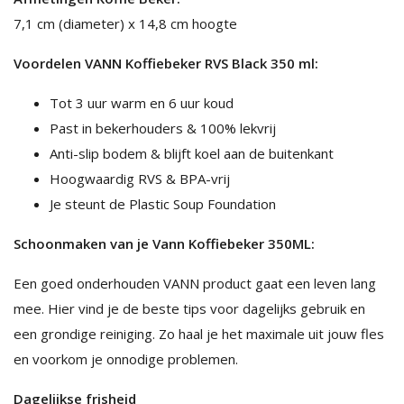
7,1 cm (diameter) x 14,8 cm hoogte
Voordelen VANN Koffiebeker RVS Black 350 ml:
Tot 3 uur warm en 6 uur koud
Past in bekerhouders & 100% lekvrij
Anti-slip bodem & blijft koel aan de buitenkant
Hoogwaardig RVS & BPA-vrij
Je steunt de Plastic Soup Foundation
Schoonmaken van je Vann Koffiebeker 350ML:
Een goed onderhouden VANN product gaat een leven lang
mee. Hier vind je de beste tips voor dagelijks gebruik en
een grondige reiniging. Zo haal je het maximale uit jouw fles
en voorkom je onnodige problemen.
Dagelijkse frisheid