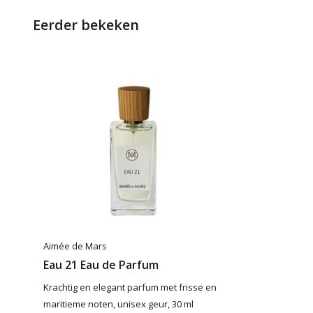
Eerder bekeken
Aimée de Mars
Eau 21 Eau de Parfum
Krachtig en elegant parfum met frisse en
maritieme noten, unisex geur, 30 ml