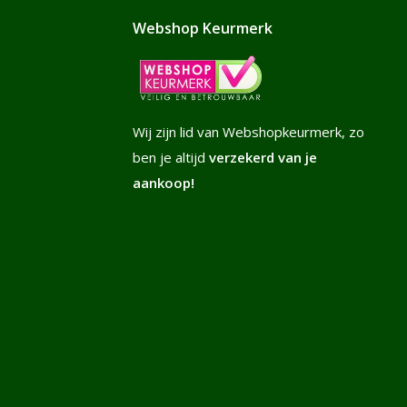
Webshop Keurmerk
Wij zijn lid van Webshopkeurmerk, zo
ben je altijd
verzekerd van je
aankoop!