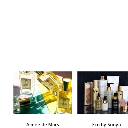
Aimée de Mars
Eco by Sonya