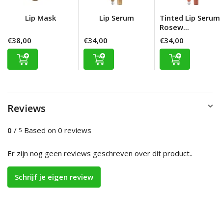
Lip Mask
Lip Serum
Tinted Lip Serum
Rosew...
€38,00
€34,00
€34,00
Reviews
0
/
Based on 0 reviews
5
Er zijn nog geen reviews geschreven over dit product..
Schrijf je eigen review