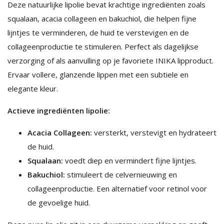
Deze natuurlijke lipolie bevat krachtige ingrediënten zoals
squalaan, acacia collageen en bakuchiol, die helpen fijne
lijntjes te verminderen, de huid te verstevigen en de
collageenproductie te stimuleren. Perfect als dagelijkse
verzorging of als aanvulling op je favoriete INIKA lipproduct.
Ervaar vollere, glanzende lippen met een subtiele en
elegante kleur.
Actieve ingrediënten lipolie:
Acacia Collageen:
versterkt, verstevigt en hydrateert
de huid.
Squalaan:
voedt diep en vermindert fijne lijntjes.
Bakuchiol:
stimuleert de celvernieuwing en
collageenproductie. Een alternatief voor retinol voor
de gevoelige huid.