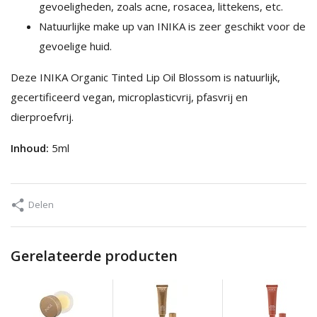
gevoeligheden, zoals acne, rosacea, littekens, etc.
Natuurlijke make up van INIKA is zeer geschikt voor de
gevoelige huid.
Deze INIKA Organic Tinted Lip Oil Blossom is natuurlijk,
gecertificeerd vegan, microplasticvrij, pfasvrij en
dierproefvrij.
Inhoud:
5ml
Delen
Gerelateerde producten