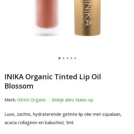
INIKA Organic Tinted Lip Oil
Blossom
Merk:
INIKA Organic
Bekijk alles Make-up
Luxe, zachte, hydraterende getinte lip olie met squalaan,
acacia collageen en bakuchiol, 5ml