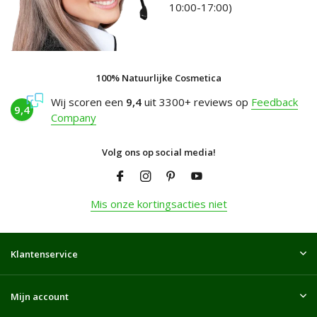
10:00-17:00)
100% Natuurlijke Cosmetica
Wij scoren een
9,4
uit 3300+ reviews op
Feedback
9,4
Company
Volg ons op social media!
Mis onze kortingsacties niet
Klantenservice
Mijn account