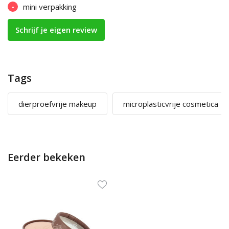
-
mini verpakking
Schrijf je eigen review
Tags
dierproefvrije makeup
microplasticvrije cosmetica
Eerder bekeken