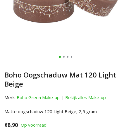
Boho Oogschaduw Mat 120 Light
Beige
Merk:
Boho Green Make-up
Bekijk alles Make-up
Matte oogschaduw 120 Light Beige, 2,5 gram
€8,90
Op voorraad