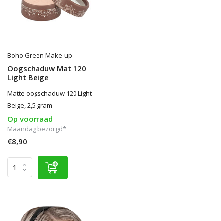
Boho Green Make-up
Oogschaduw Mat 120
Light Beige
Matte oogschaduw 120 Light
Beige, 2,5 gram
Op voorraad
Maandag bezorgd*
€8,90