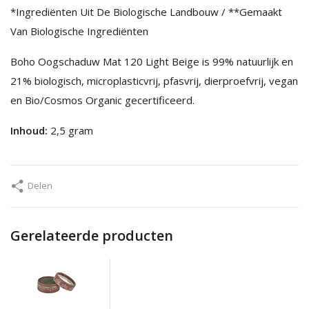
*Ingrediënten Uit De Biologische Landbouw / **Gemaakt
Van Biologische Ingrediënten
Boho Oogschaduw Mat 120 Light Beige is 99% natuurlijk en
21% biologisch, microplasticvrij, pfasvrij, dierproefvrij, vegan
en Bio/Cosmos Organic gecertificeerd.
Inhoud:
2,5 gram
Delen
Gerelateerde producten