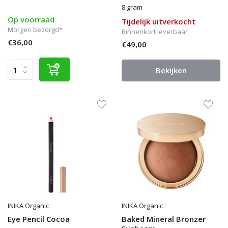
8 gram
Op voorraad
Tijdelijk uitverkocht
Morgen bezorgd*
Binnenkort leverbaar
€36,00
€49,00
Bekijken
INIKA Organic
INIKA Organic
Eye Pencil Cocoa
Baked Mineral Bronzer