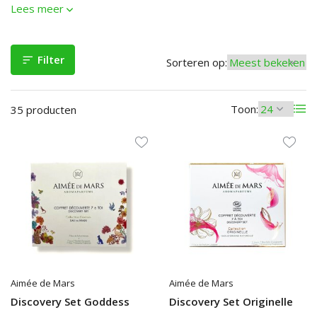
Lees meer
Filter
Sorteren op:
Toon:
35 producten
Aimée de Mars
Aimée de Mars
Discovery Set Goddess
Discovery Set Originelle