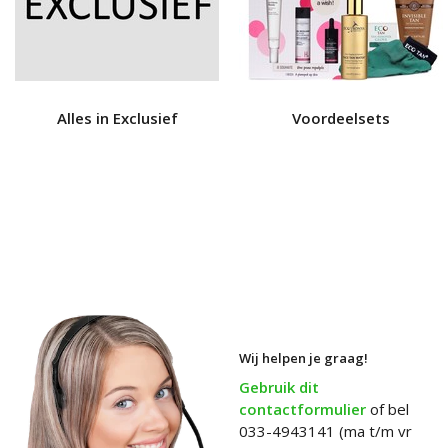
Alles in Exclusief
Voordeelsets
Wij helpen je graag!
Gebruik dit
contactformulier
of bel
033-4943141 (ma t/m vr