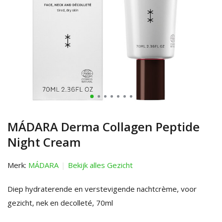
MÁDARA Derma Collagen Peptide
Night Cream
Merk:
MÁDARA
Bekijk alles Gezicht
Diep hydraterende en verstevigende nachtcrème, voor
gezicht, nek en decolleté, 70ml