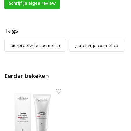
Schrijf je eigen review
Tags
dierproefvrije cosmetica
glutenvrije cosmetica
Eerder bekeken