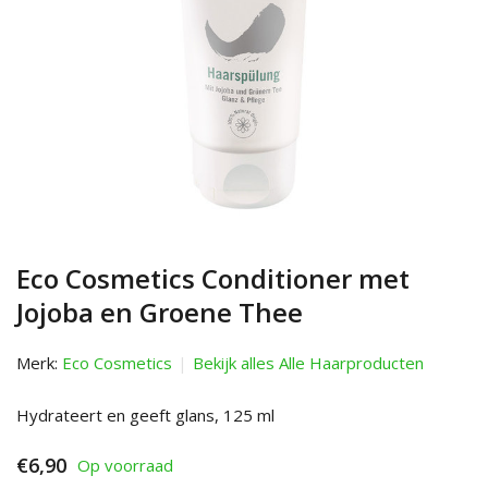
Eco Cosmetics Conditioner met
Jojoba en Groene Thee
Merk:
Eco Cosmetics
Bekijk alles Alle Haarproducten
Hydrateert en geeft glans, 125 ml
€6,90
Op voorraad