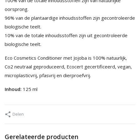
100% van de totale inhoudsstoffen zijn van natuurlijke
oorsprong.
96% van de plantaardige inhoudsstoffen zijn gecontroleerde
biologische teelt.
10% van de totale inhoudsstoffen zijn uit gecontroleerde
biologische teelt.
Eco Cosmetics Conditioner met Jojoba is 100% natuurlijk,
Co2 neutraal geproduceerd, Ecocert gecertificeerd, vegan,
microplasticvrij, pfasvrij en dierproefvrij.
Inhoud:
125 ml
Delen
Gerelateerde producten