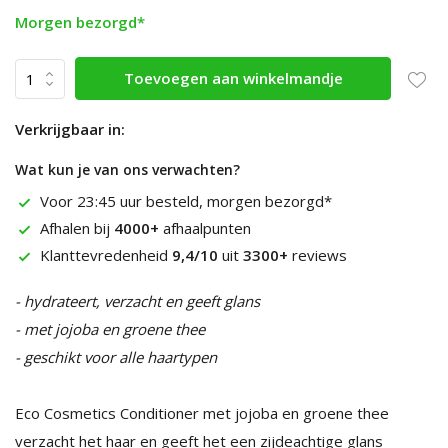
Morgen bezorgd*
Toevoegen aan winkelmandje
Verkrijgbaar in:
Wat kun je van ons verwachten?
Voor 23:45 uur besteld, morgen bezorgd*
Afhalen bij
4000+
afhaalpunten
Klanttevredenheid
9,4/10
uit
3300+
reviews
- hydrateert, verzacht en geeft glans
- met jojoba en groene thee
- geschikt voor alle haartypen
Eco Cosmetics Conditioner met jojoba en groene thee
verzacht het haar en geeft het een zijdeachtige glans