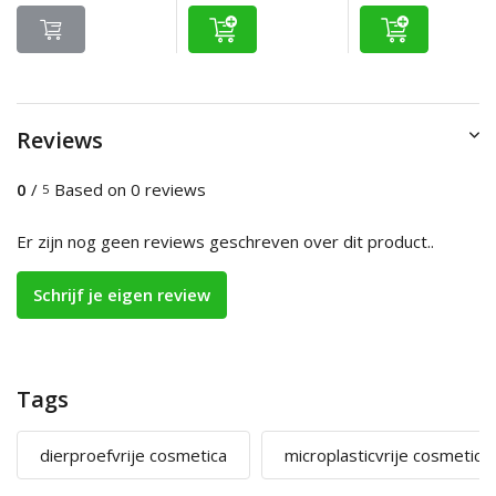
Reviews
0
/
Based on 0 reviews
5
Er zijn nog geen reviews geschreven over dit product..
Schrijf je eigen review
Tags
dierproefvrije cosmetica
microplasticvrije cosmetica