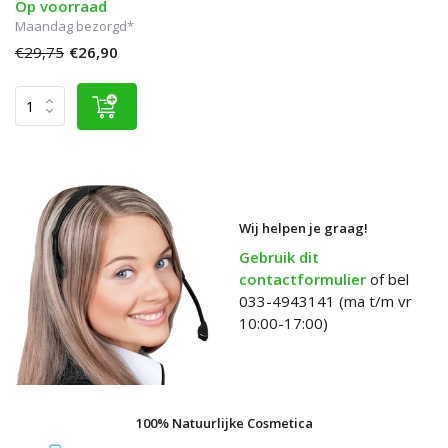
Op voorraad
Maandag bezorgd*
€29,75
€26,90
Wij helpen je graag!
Gebruik dit
contactformulier
of bel
033-4943141 (ma t/m vr
10:00-17:00)
100% Natuurlijke Cosmetica