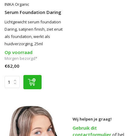
INIKA Organic
Serum Foundation Daring
Lichtgewicht serum foundation
Daring, satijnen finish, ziet eruit
als foundation, werkt als
huidverzorging, 25ml
Op voorraad
Morgen bezorgd*
€62,00
Wij helpen je graag!
Gebruik dit
contactformulier
of bel