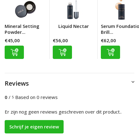
Mineral Setting
Liquid Nectar
Serum Foundati
Powder...
Brill...
€45,00
€56,00
€62,00
Reviews
0
/
Based on 0 reviews
5
Er zijn nog geen reviews geschreven over dit product..
Schrijf je eigen review