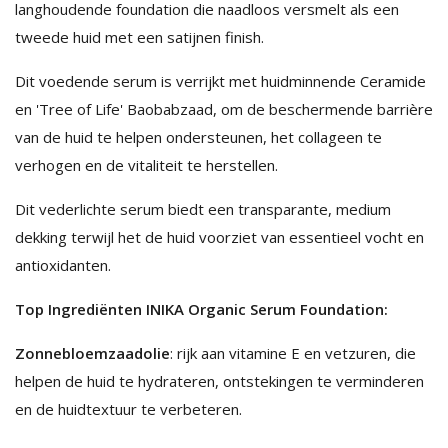
langhoudende foundation die naadloos versmelt als een
tweede huid met een satijnen finish.
Dit voedende serum is verrijkt met huidminnende Ceramide
en 'Tree of Life' Baobabzaad, om de beschermende barrière
van de huid te helpen ondersteunen, het collageen te
verhogen en de vitaliteit te herstellen.
Dit vederlichte serum biedt een transparante, medium
dekking terwijl het de huid voorziet van essentieel vocht en
antioxidanten.
Top Ingrediënten INIKA Organic Serum Foundation:
Zonnebloemzaadolie
: rijk aan vitamine E en vetzuren, die
helpen de huid te hydrateren, ontstekingen te verminderen
en de huidtextuur te verbeteren.