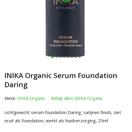
INIKA Organic Serum Foundation
Daring
Merk:
INIKA Organic
Bekijk alles INIKA Organic
Lichtgewicht serum foundation Daring, satijnen finish, ziet
eruit als foundation, werkt als huidverzorging, 25ml