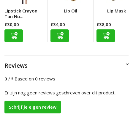
Lipstick Crayon
Lip Oil
Lip Mask
Tan Nu...
€30,00
€34,00
€38,00
Reviews
0
/
Based on 0 reviews
5
Er zijn nog geen reviews geschreven over dit product..
Schrijf je eigen review