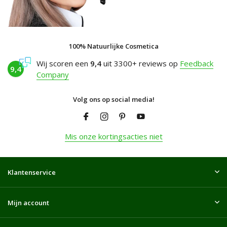
100% Natuurlijke Cosmetica
Wij scoren een
9,4
uit 3300+ reviews op
Feedback
9,4
Company
Volg ons op social media!
Mis onze kortingsacties niet
Klantenservice
Mijn account