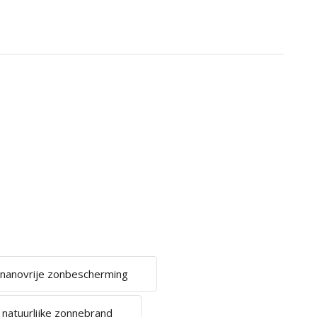
nanovrije zonbescherming
natuurlijke zonnebrand