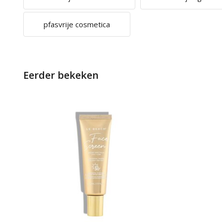
pfasvrije cosmetica
Eerder bekeken