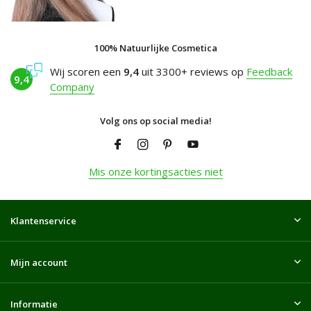
100% Natuurlijke Cosmetica
Wij scoren een
9,4
uit 3300+ reviews op
Feedback
9,4
Company
Volg ons op social media!
Mis onze kortingsacties niet
Klantenservice
Mijn account
Informatie