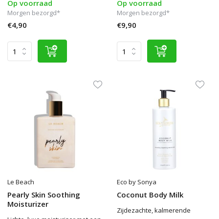
Op voorraad
Op voorraad
Morgen bezorgd*
Morgen bezorgd*
€4,90
€9,90
Le Beach
Eco by Sonya
Pearly Skin Soothing
Coconut Body Milk
Moisturizer
Zijdezachte, kalmerende