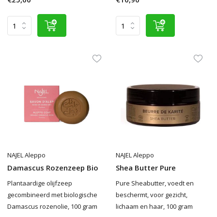
NAJEL Aleppo
NAJEL Aleppo
Damascus Rozenzeep Bio
Shea Butter Pure
Plantaardige olijfzeep
Pure Sheabutter, voedt en
gecombineerd met biologische
beschermt, voor gezicht,
Damascus rozenolie, 100 gram
lichaam en haar, 100 gram