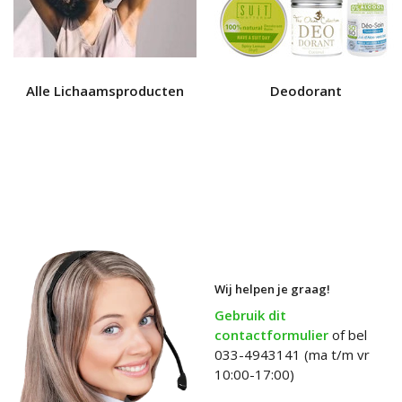
Alle Lichaamsproducten
Deodorant
Wij helpen je graag!
Gebruik dit
contactformulier
of bel
033-4943141 (ma t/m vr
10:00-17:00)