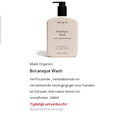
Mukti Organics
Botanique Wash
Verfrissende , verkwikkende en
versterkende reiningingsgel voor handen
en lichaam, met native lemon en
snowflower, 340ml
Tijdelijk uitverkocht
Binnenkort leverbaar