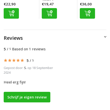
€22,90
€19,47
€36,00
Reviews
5
/
Based on 1 reviews
5
5
/
5
Gepost door:
S.
op 18 September
2024
Heel erg fijn!
Schrijf je eigen review