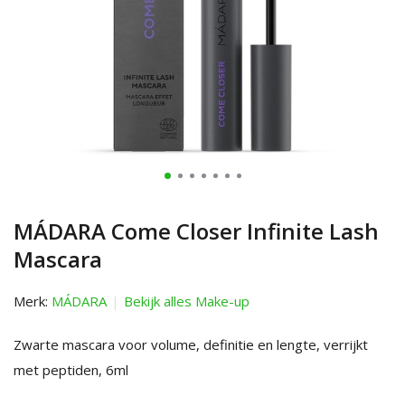
MÁDARA Come Closer Infinite Lash
Mascara
Merk:
MÁDARA
Bekijk alles Make-up
Zwarte mascara voor volume, definitie en lengte, verrijkt
met peptiden, 6ml