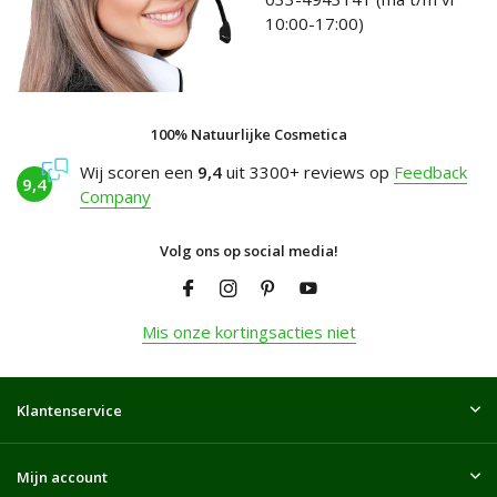
10:00-17:00)
100% Natuurlijke Cosmetica
Wij scoren een
9,4
uit 3300+ reviews op
Feedback
9,4
Company
Volg ons op social media!
Mis onze kortingsacties niet
Klantenservice
Mijn account