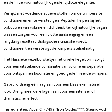
en definitie voor natuurlijk ogende, tijdloze elegantie.
Verrijkt met voedende actieve stoffen om de wimpers te
conditioneren en te verstevigen. Peptiden helpen bij het
opbouwen van volume en dichtheid, terwijl natuurlijke vegan
wassen zorgen voor een vlotte aanbrenging en een
langdurig resultaat. Biologische ricinusolie voedt,
conditioneert en verstevigt de wimpers stelselmatig.
Het klassieke vezelborsteltje met unieke kegelvorm zorgt
voor een uitstekende combinatie van volume en separatie
voor ontspannen fascinatie en goed gedefinieerde wimpers.
Gebruik:
Breng één laag aan voor een klassieke, naturel
look. Breng meerdere lagen aan voor een intenser of
dramatischer effect.
Ingrediënten:
Aqua; Ci 77499 (Iron Oxides)***; Stearic Acid;