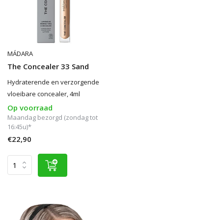
MÁDARA
The Concealer 33 Sand
Hydraterende en verzorgende
vloeibare concealer, 4ml
Op voorraad
Maandag bezorgd (zondag tot
16:45u)*
€22,90