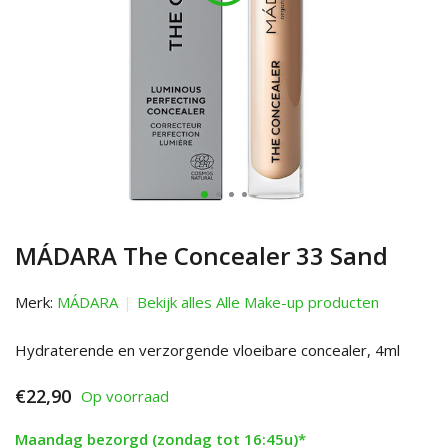
MÁDARA The Concealer 33 Sand
Merk:
MÁDARA
Bekijk alles Alle Make-up producten
Hydraterende en verzorgende vloeibare concealer, 4ml
€22,90
Op voorraad
Maandag bezorgd (zondag tot 16:45u)*