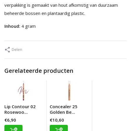
verpakking is gemaakt van hout afkomstig van duurzaam
beheerde bossen en plantaardig plastic.
Inhoud:
4 gram
Delen
Gerelateerde producten
Lip Contour 02
Concealer 25
Rosewoo...
Golden Be...
€6,90
€10,60