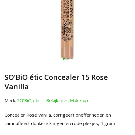
SO'BiO étic Concealer 15 Rose
Vanilla
Merk:
SO'BiO étic
Bekijk alles Make-up
Concealer Rose Vanilla, corrigeert oneffenheden en
camoufleert donkere kringen en rode plekjes, 4 gram