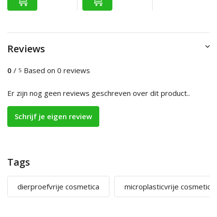
Reviews
0
/
Based on 0 reviews
5
Er zijn nog geen reviews geschreven over dit product..
Schrijf je eigen review
Tags
dierproefvrije cosmetica
microplasticvrije cosmetica