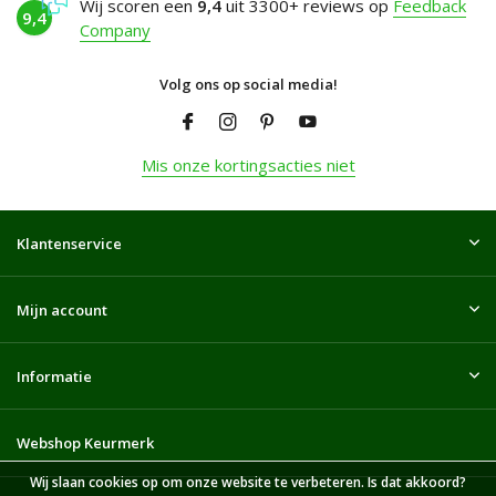
Wij scoren een
9,4
uit 3300+ reviews op
Feedback
9,4
Company
Volg ons op social media!
Mis onze kortingsacties niet
Klantenservice
Mijn account
Informatie
Webshop Keurmerk
Wij slaan cookies op om onze website te verbeteren. Is dat akkoord?