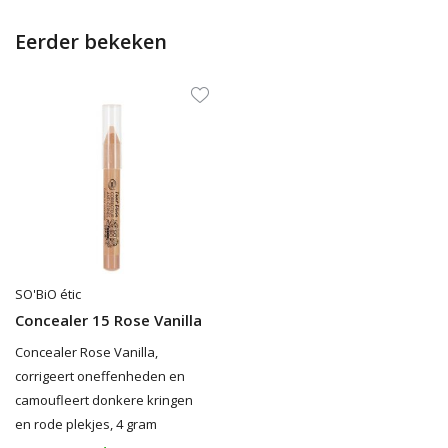
Eerder bekeken
SO'BiO étic
Concealer 15 Rose Vanilla
Concealer Rose Vanilla,
corrigeert oneffenheden en
camoufleert donkere kringen
en rode plekjes, 4 gram