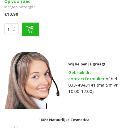
Op voorraad
Morgen bezorgd*
€10,90
Wij helpen je graag!
Gebruik dit
contactformulier
of bel
033-4943141 (ma t/m vr
10:00-17:00)
100% Natuurlijke Cosmetica