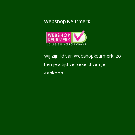
Webshop Keurmerk
Wij zijn lid van Webshopkeurmerk, zo
ben je altijd
verzekerd van je
aankoop!