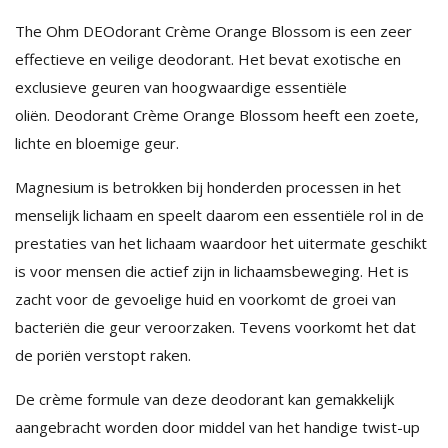
The Ohm DEOdorant Crème Orange Blossom is een zeer
effectieve en veilige deodorant. Het bevat exotische en
exclusieve geuren van hoogwaardige essentiële
oliën. Deodorant Crème Orange Blossom heeft een zoete,
lichte en bloemige geur.
Magnesium is betrokken bij honderden processen in het
menselijk lichaam en speelt daarom een essentiële rol in de
prestaties van het lichaam waardoor het uitermate geschikt
is voor mensen die actief zijn in lichaamsbeweging. Het is
zacht voor de gevoelige huid en voorkomt de groei van
bacteriën die geur veroorzaken. Tevens voorkomt het dat
de poriën verstopt raken.
De crème formule van deze deodorant kan gemakkelijk
aangebracht worden door middel van het handige twist-up