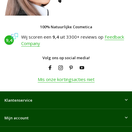
100% Natuurlijke Cosmetica
Wij scoren een
9,4
uit 3300+ reviews op
Feedback
9,4
Company
Volg ons op social media!
Mis onze kortingsacties niet
Klantenservice
Mijn account