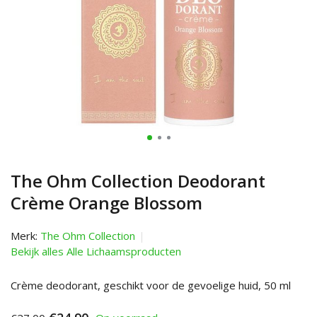
The Ohm Collection Deodorant
Crème Orange Blossom
Merk:
The Ohm Collection
Bekijk alles Alle Lichaamsproducten
Crème deodorant, geschikt voor de gevoelige huid, 50 ml