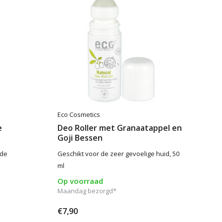
Eco Cosmetics
e
Deo Roller met Granaatappel en
Goji Bessen
 de
Geschikt voor de zeer gevoelige huid, 50
ml
Op voorraad
Maandag bezorgd*
€7,90