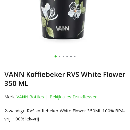
VANN Koffiebeker RVS White Flower
350 ML
Merk:
VANN Bottles
Bekijk alles Drinkflessen
2-wandige RVS koffiebeker White Flower 350ML 100% BPA-
vrij, 100% lek-vrij