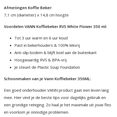
Afmetingen Koffie Beker:
7,1 cm (diameter) x 14,8 cm hoogte
Voordelen VANN Koffiebeker RVS White Flower 350 ml:
Tot 3 uur warm en 6 uur koud
Past in bekerhouders & 100% lekvrij
Anti-slip bodem & blijft koel aan de buitenkant
Hoogwaardig RVS & BPA-vrij
Je steunt de Plastic Soup Foundation
Schoonmaken van je Vann Koffiebeker 350ML:
Een goed onderhouden VANN product gaat een leven lang
mee. Hier vind je de beste tips voor dagelijks gebruik en
een grondige reiniging. Zo haal je het maximale uit jouw fles
en voorkom je onnodige problemen.