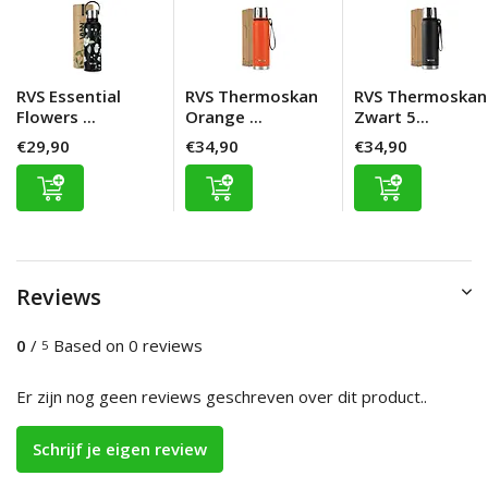
RVS Essential
RVS Thermoskan
RVS Thermoskan
Flowers ...
Orange ...
Zwart 5...
€29,90
€34,90
€34,90
Reviews
0
/
Based on 0 reviews
5
Er zijn nog geen reviews geschreven over dit product..
Schrijf je eigen review