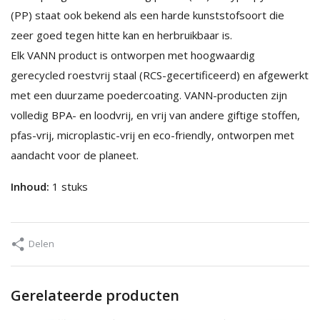
(PP) staat ook bekend als een harde kunststofsoort die
zeer goed tegen hitte kan en herbruikbaar is.
Elk VANN product is ontworpen met hoogwaardig
gerecycled roestvrij staal (RCS-gecertificeerd) en afgewerkt
met een duurzame poedercoating. VANN-producten zijn
volledig BPA- en loodvrij, en vrij van andere giftige stoffen,
pfas-vrij, microplastic-vrij en eco-friendly, ontworpen met
aandacht voor de planeet.
Inhoud:
1 stuks
Delen
Gerelateerde producten