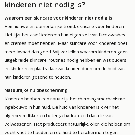
kinderen niet nodig is?
Waarom een skincare voor kinderen niet nodig is
Een nieuwe en opmerkelijke trend: skincare voor kinderen.
Het lijkt het alsof iedereen hun eigen set van face-washes
en crèmes moet hebben. Maar skincare voor kinderen doet
meer kwaad dan goed. Wij vertellen waarom kinderen geen
uitgebreide skincare-routines nodig hebben en wat ouders
en kinderen in plaats daarvan kunnen doen om de huid van
hun kinderen gezond te houden.
Natuurlijke huidbescherming
Kinderen hebben een natuurlijk beschermingsmechanisme
ingebouwd in hun huid. De huid van kinderen is over het
algemeen dikker en beter gehydrateerd dan die van
volwassenen. Het produceert natuurlijke oliën die helpen om
vocht vast te houden en de huid te beschermen tegen