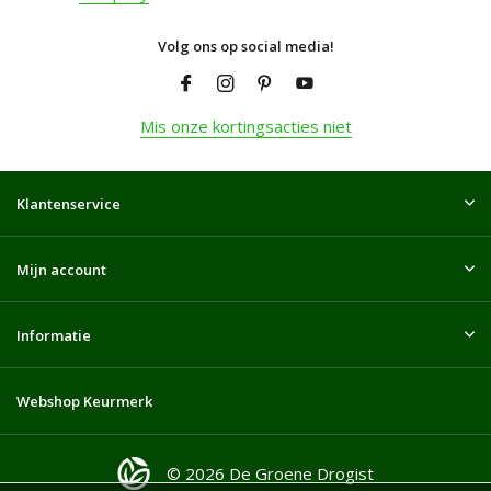
Volg ons op social media!
Mis onze kortingsacties niet
Klantenservice
Mijn account
Informatie
Webshop Keurmerk
© 2026 De Groene Drogist