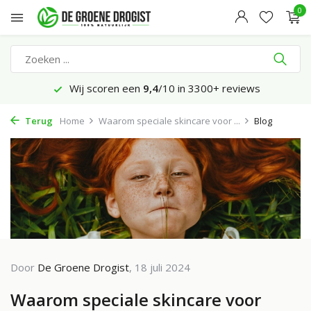
0
Wij scoren een
9,4
/10 in 3300+ reviews
Terug
Home
Waarom speciale skincare voor ...
Blog
Door
De Groene Drogist
, 18 juli 2024
Waarom speciale skincare voor