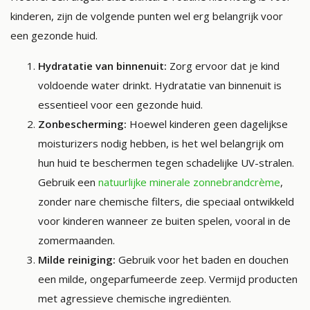
kinderen, zijn de volgende punten wel erg belangrijk voor
een gezonde huid.
Hydratatie van binnenuit:
Zorg ervoor dat je kind
voldoende water drinkt. Hydratatie van binnenuit is
essentieel voor een gezonde huid.
Zonbescherming:
Hoewel kinderen geen dagelijkse
moisturizers nodig hebben, is het wel belangrijk om
hun huid te beschermen tegen schadelijke UV-stralen.
Gebruik een
natuurlijke minerale zonnebrandcrème
,
zonder nare chemische filters, die speciaal ontwikkeld
voor kinderen wanneer ze buiten spelen, vooral in de
zomermaanden.
Milde reiniging:
Gebruik voor het baden en douchen
een milde, ongeparfumeerde zeep. Vermijd producten
met agressieve chemische ingrediënten.