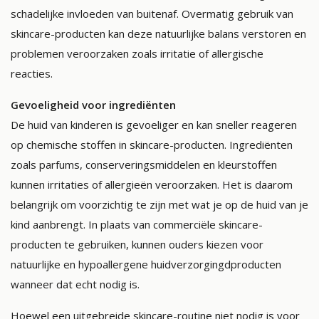
schadelijke invloeden van buitenaf. Overmatig gebruik van
skincare-producten kan deze natuurlijke balans verstoren en
problemen veroorzaken zoals irritatie of allergische
reacties.
Gevoeligheid voor ingrediënten
De huid van kinderen is gevoeliger en kan sneller reageren
op chemische stoffen in skincare-producten. Ingrediënten
zoals parfums, conserveringsmiddelen en kleurstoffen
kunnen irritaties of allergieën veroorzaken. Het is daarom
belangrijk om voorzichtig te zijn met wat je op de huid van je
kind aanbrengt. In plaats van commerciële skincare-
producten te gebruiken, kunnen ouders kiezen voor
natuurlijke en hypoallergene huidverzorgingdproducten
wanneer dat echt nodig is.
Hoewel een uitgebreide skincare-routine niet nodig is voor