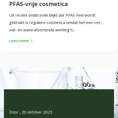
PFAS-vrije cosmetica
Uit recent onderzoek blijkt dat PFAS veel wordt
gebruikt in reguliere cosmetica omdat het een vet-,
vuil- en waterafstotende werking h...
Lees meer
Door
, 20 oktober 2023