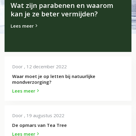
Wat zijn parabenen en waarom
kan je ze beter vermijden?
Lees meer
Door
, 12 december 2022
Waar moet je op letten bij natuurlijke
mondverzorging?
Lees meer
Door
, 19 augustus 2022
De opmars van Tea Tree
Lees meer