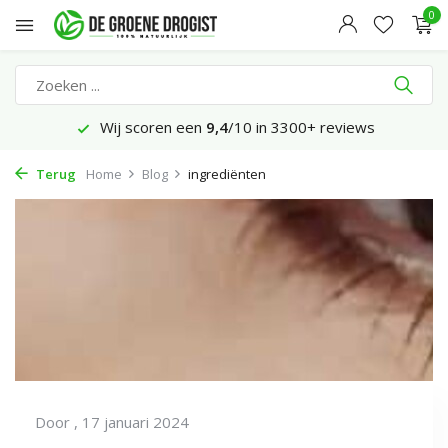
0
Wij scoren een
9,4
/10 in 3300+ reviews
Terug
Home
Blog
ingrediënten
Door
, 17 januari 2024