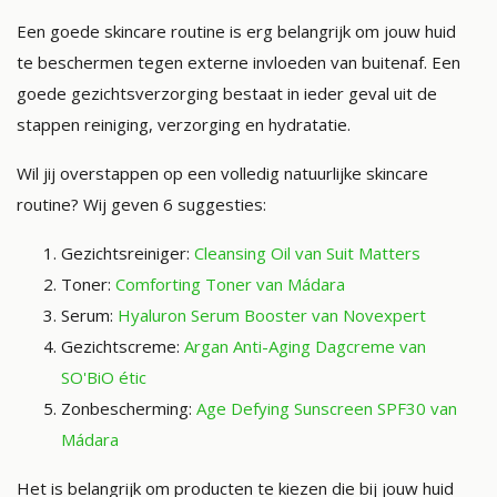
Een goede skincare routine is erg belangrijk om jouw huid
te beschermen tegen externe invloeden van buitenaf. Een
goede gezichtsverzorging bestaat in ieder geval uit de
stappen reiniging, verzorging en hydratatie.
Wil jij overstappen op een volledig natuurlijke skincare
routine? Wij geven 6 suggesties:
Gezichtsreiniger:
Cleansing Oil van Suit Matters
Toner:
Comforting Toner van Mádara
Serum:
Hyaluron Serum Booster van Novexpert
Gezichtscreme:
Argan Anti-Aging Dagcreme van
SO'BiO étic
Zonbescherming:
Age Defying Sunscreen SPF30 van
Mádara
Het is belangrijk om producten te kiezen die bij jouw huid