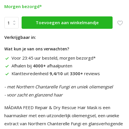
Morgen bezorgd*
Toevoegen aan winkelmandje
Verkrijgbaar in:
Wat kun je van ons verwachten?
Voor 23:45 uur besteld, morgen bezorgd*
Afhalen bij
4000+
afhaalpunten
Klanttevredenheid
9,4/10
uit
3300+
reviews
- met Northern Chantarelle Fungi en uniek oliemengsel
- voor zacht en glanzend haar
MÁDARA FEED Repair & Dry Rescue Hair Mask is een
haarmasker met een uitzonderlijk oliemengsel, een unieke
extract van Northern Chanterelle Fungi en glansverhogende