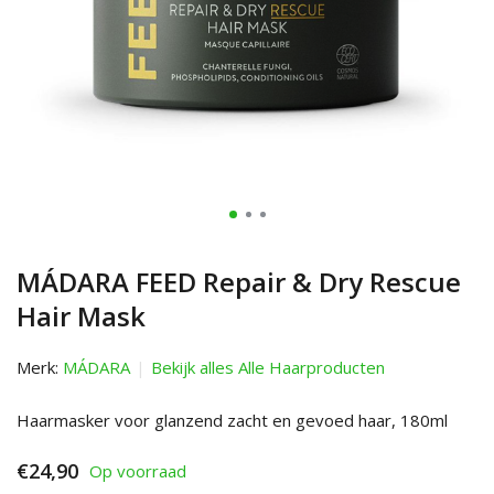
MÁDARA FEED Repair & Dry Rescue
Hair Mask
Merk:
MÁDARA
Bekijk alles Alle Haarproducten
Haarmasker voor glanzend zacht en gevoed haar, 180ml
€24,90
Op voorraad