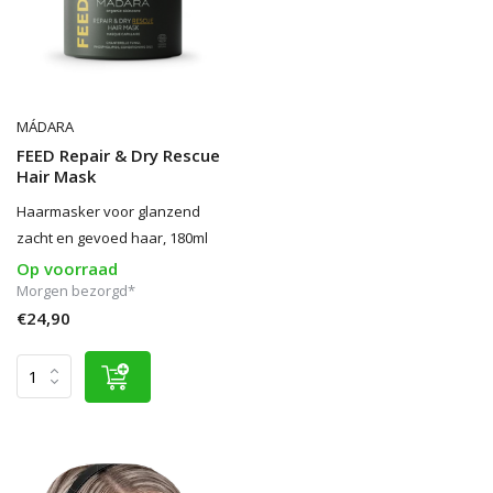
MÁDARA
FEED Repair & Dry Rescue
Hair Mask
Haarmasker voor glanzend
zacht en gevoed haar, 180ml
Op voorraad
Morgen bezorgd*
€24,90