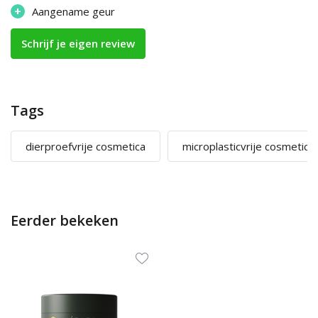
+
Aangename geur
Schrijf je eigen review
Tags
dierproefvrije cosmetica
microplasticvrije cosmetica
Eerder bekeken