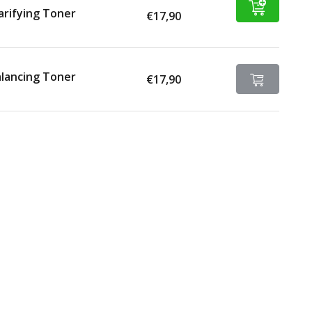
arifying Toner
€17,90
lancing Toner
€17,90