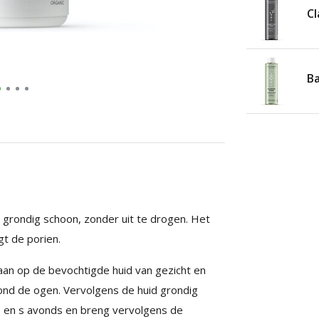
Cl
Ba
 grondig schoon, zonder uit te drogen. Het
t de porien.
an op de bevochtigde huid van gezicht en
rond de ogen. Vervolgens de huid grondig
 en s avonds en breng vervolgens de