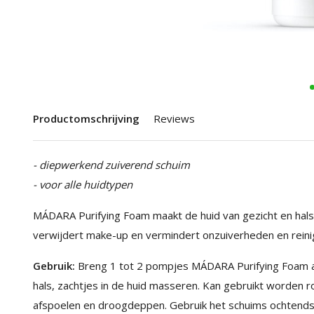
Productomschrijving
Reviews
- diepwerkend zuiverend schuim
- voor alle huidtypen
MÁDARA Purifying Foam maakt de huid van gezicht en hals
verwijdert make-up en vermindert onzuiverheden en reinig
Gebruik:
Breng 1 tot 2 pompjes MÁDARA Purifying Foam a
hals, zachtjes in de huid masseren. Kan gebruikt worden 
afspoelen en droogdeppen. Gebruik het schuims ochtends