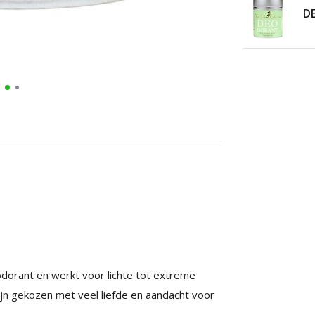
D
dorant en werkt voor lichte tot extreme
zijn gekozen met veel liefde en aandacht voor