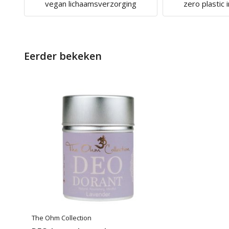
vegan lichaamsverzorging
zero plastic 
Eerder bekeken
The Ohm Collection